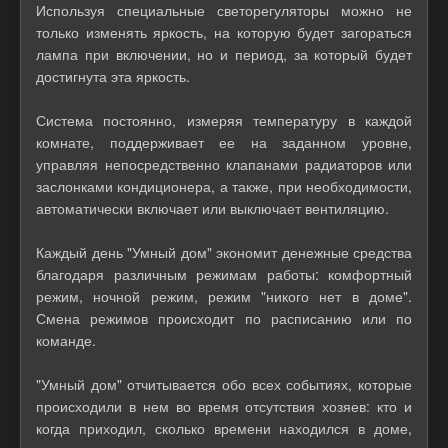
Используя специальные светорегуляторы можно не
только изменять яркость, на которую будет загораться
лампа при включении, но и период, за который будет
достигнута эта яркость.
Система постоянно, измеряя температуру в каждой
комнате, поддерживает ее на заданном уровне,
управляя непосредственно клапанами радиаторов или
заслонками кондиционера, а также, при необходимости,
автоматически включает или выключает вентиляцию.
Каждый день "Умный дом" экономит денежные средства
благодаря различным режимам работы: комфортный
режим, ночной режим, режим "никого нет в доме".
Смена режимов происходит по расписанию или по
команде.
"Умный дом" отчитывается обо всех событиях, которые
происходили в нем во время отсутствия хозяев: кто и
когда приходил, сколько времени находился в доме,