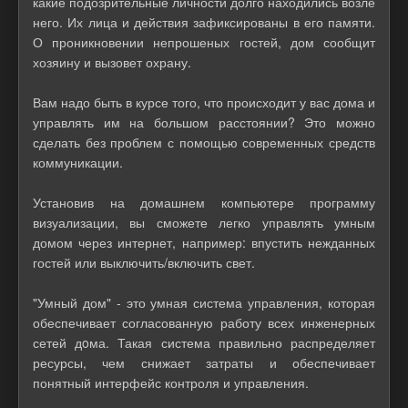
какие подозрительные личности долго находились возле
него. Их лица и действия зафиксированы в его памяти.
О проникновении непрошеных гостей, дом сообщит
хозяину и вызовет охрану.
Вам надо быть в курсе того, что происходит у вас дома и
управлять им на большом расстоянии? Это можно
сделать без проблем с помощью современных средств
коммуникации.
Установив на домашнем компьютере программу
визуализации, вы сможете легко управлять умным
домом через интернет, например: впустить нежданных
гостей или выключить/включить свет.
"Умный дом" - это умная система управления, которая
обеспечивает согласованную работу всех инженерных
сетей дoма. Такая система правильно распределяет
ресурсы, чем снижает затраты и обеспечивает
понятный интерфейс контроля и управления.