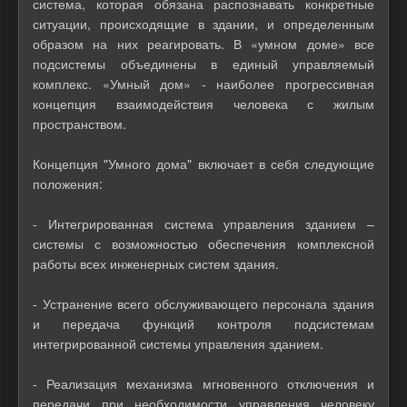
система, которая обязана распознавать конкретные
ситуации, происходящие в здании, и определенным
образом на них реагировать. В «умном доме» все
подсистемы объединены в единый управляемый
комплекс. «Умный дом» - наиболее прогрессивная
концепция взаимодействия человека с жилым
пространством.
Концепция "Умного дома" включает в себя следующие
положения:
- Интегрированная система управления зданием –
системы с возможностью обеспечения комплексной
работы всех инженерных систем здания.
- Устранение всего обслуживающего персонала здания
и передача функций контроля подсистемам
интегрированной системы управления зданием.
- Реализация механизма мгновенного отключения и
передачи при необходимости управления человеку