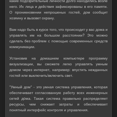
какие подозрительные личности долго находились возле
него. Их лица и действия зафиксированы в его памяти.
О проникновении непрошеных гостей, дом сообщит
хозяину и вызовет охрану.
Вам надо быть в курсе того, что происходит у вас дома и
управлять им на большом расстоянии? Это можно
сделать без проблем с помощью современных средств
коммуникации.
Установив на домашнем компьютере программу
визуализации, вы сможете легко управлять умным
домом через интернет, например: впустить нежданных
гостей или выключить/включить свет.
"Умный дом" - это умная система управления, которая
обеспечивает согласованную работу всех инженерных
сетей дoма. Такая система правильно распределяет
ресурсы, чем снижает затраты и обеспечивает
понятный интерфейс контроля и управления.