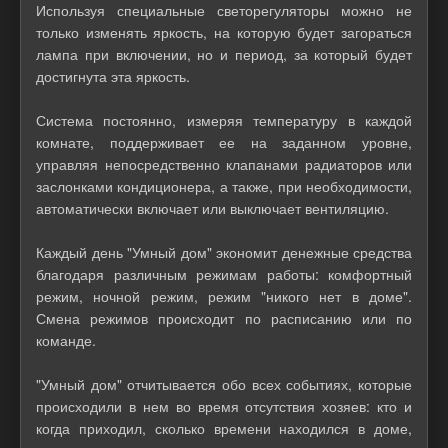
Используя специальные светорегуляторы можно не
только изменять яркость, на которую будет загораться
лампа при включении, но и период, за который будет
достигнута эта яркость.
Система постоянно, измеряя температуру в каждой
комнате, поддерживает ее на заданном уровне,
управляя непосредственно клапанами радиаторов или
заслонками кондиционера, а также, при необходимости,
автоматически включает или выключает вентиляцию.
Каждый день "Умный дом" экономит денежные средства
благодаря различным режимам работы: комфортный
режим, ночной режим, режим "никого нет в доме".
Смена режимов происходит по расписанию или по
команде.
"Умный дом" отчитывается обо всех событиях, которые
происходили в нем во время отсутствия хозяев: кто и
когда приходил, сколько времени находился в доме,