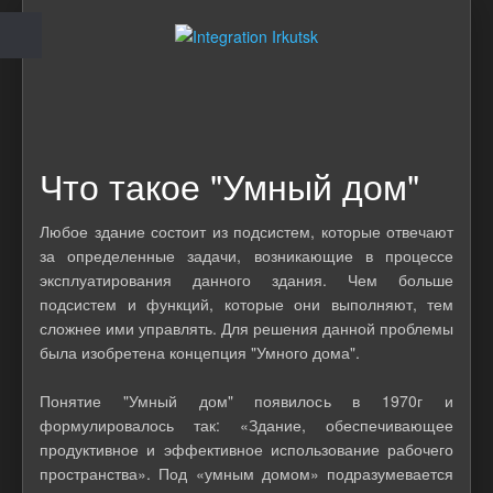
Что такое "Умный дом"
Любое здание состоит из подсистем, которые отвечают
за определенные задачи, возникающие в процессе
эксплуатирования данного здания. Чем больше
подсистем и функций, которые они выполняют, тем
сложнее ими управлять. Для решения данной проблемы
была изобретена концепция "Умного дома".
Понятие "Умный дом" появилось в 1970г и
формулировалось так: «Здание, обеспечивающее
продуктивное и эффективное использование рабочего
пространства». Под «умным домом» подразумевается