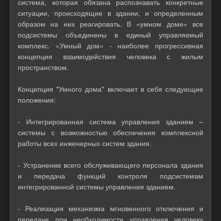
система, которая обязана распознавать конкретные
ситуации, происходящие в здании, и определенным
образом на них реагировать. В «умном доме» все
подсистемы объединены в единый управляемый
комплекс. «Умный дом» - наиболее прогрессивная
концепция взаимодействия человека с жилым
пространством.
Концепция "Умного дома" включает в себя следующие
положения:
- Интегрированная система управления зданием –
системы с возможностью обеспечения комплексной
работы всех инженерных систем здания.
- Устранение всего обслуживающего персонала здания
и передача функций контроля подсистемам
интегрированной системы управления зданием.
- Реализация механизма мгновенного отключения и
передачи при необходимости управления человеку